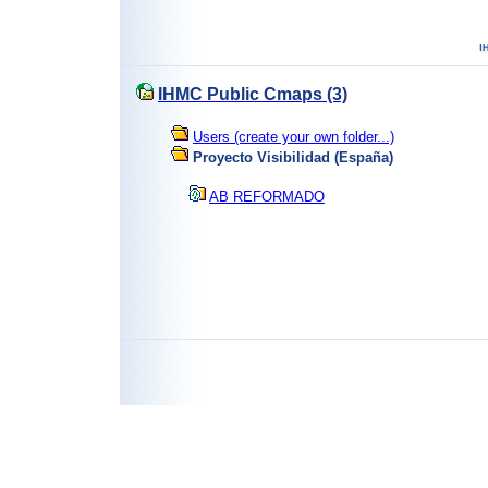
IHMC Public Cmaps (3)
Users (create your own folder...)
Proyecto Visibilidad (España)
AB REFORMADO