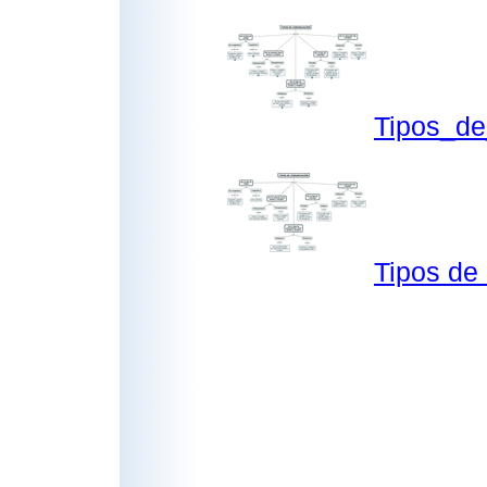
Tipos_d
Tipos de