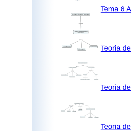
Tema 6 A
Teoria d
Teoria d
Teoria d