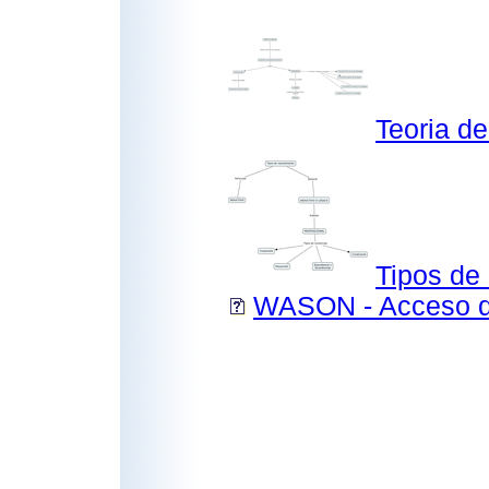
Teoria d
Tipos de
WASON - Acceso di