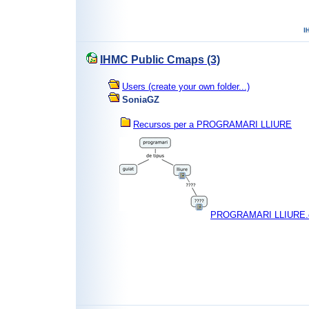
IHMC Public Cmaps (3)
Users (create your own folder...)
SoniaGZ
Recursos per a PROGRAMARI LLIURE
PROGRAMARI LLIURE.