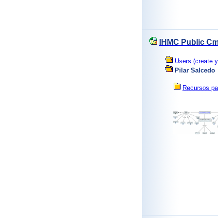
IHMC Public Cm
Users (create y
Pilar Salcedo
Recursos pa