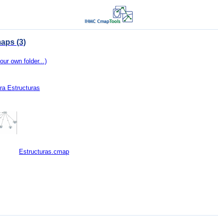
aps (3)
our own folder...)
ra Estructuras
Estructuras.cmap