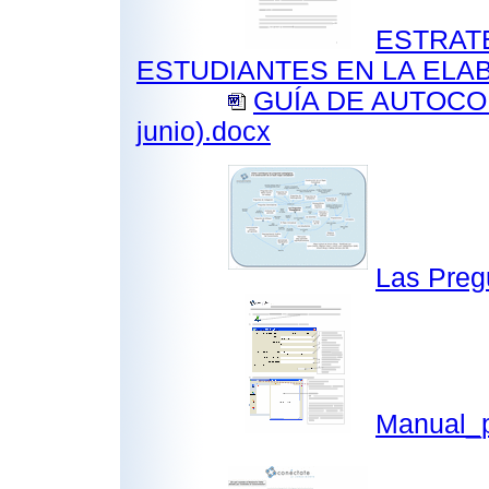
ESTRATE
ESTUDIANTES EN LA ELAB
GUÍA DE AUTOCO
junio).docx
Las Preg
Manual_p