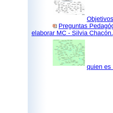
Objetivos
Preguntas Pedagóg
elaborar MC - Silvia Chacón
quien es