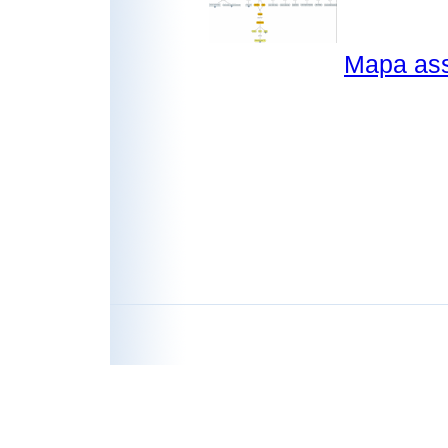
Mapa ass