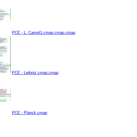
PCE - L. Carnot1.cmap.cmap.cmap
PCE - Leibniz.cmap.cmap
PCE - Planck.cmap