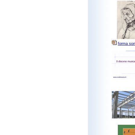
forma son