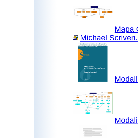
Mapa 
Michael Scriven.
Modali
Modali