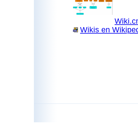
Wiki.
Wikis en Wikiped