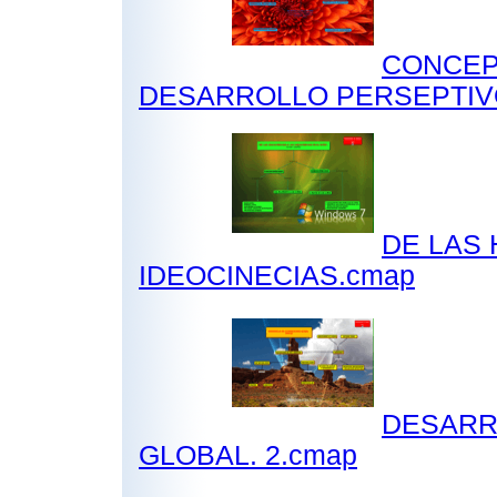
CONCEP
DESARROLLO PERSEPTIV
DE LAS 
IDEOCINECIAS.cmap
DESARR
GLOBAL. 2.cmap