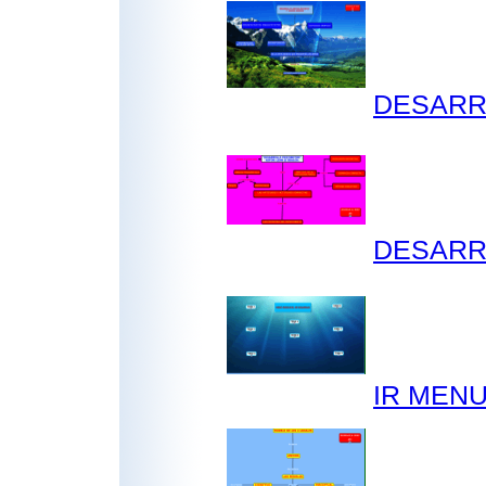
DESARR
DESARR
IR MENU