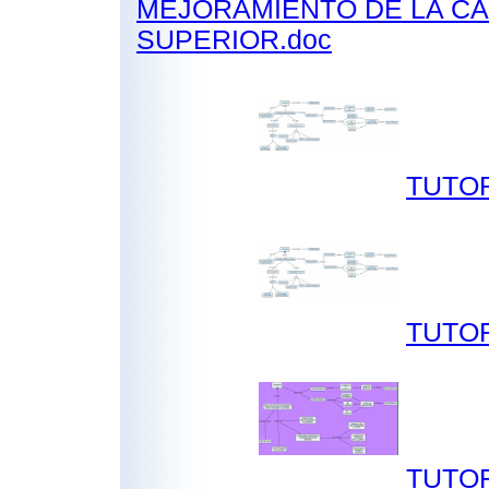
MEJORAMIENTO DE LA CA
SUPERIOR.doc
TUTOR
TUTOR
TUTOR