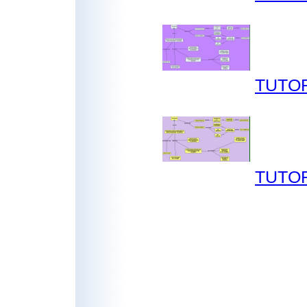
TUTOR
TUTOR