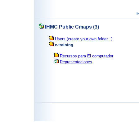
IHMC Public Cmaps (3)
Users (create your own folder...)
e-training
Recursos para El computador
Representaciones