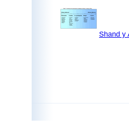
Shand y