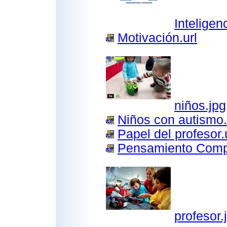
Inteligen
Motivación.url
niños.jpg
Niños con autismo.
Papel del profesor.
Pensamiento Compu
profesor.