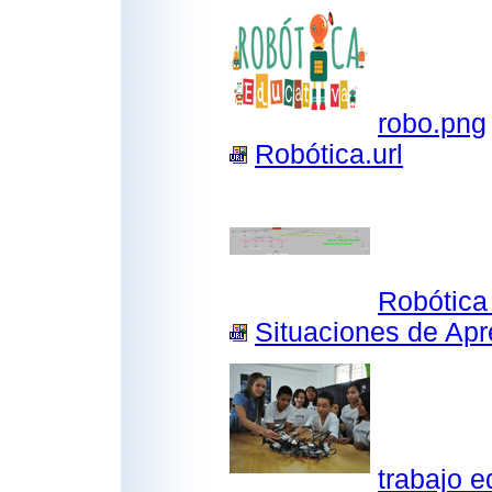
robo.png
Robótica.url
Robótica
Situaciones de Apr
trabajo e