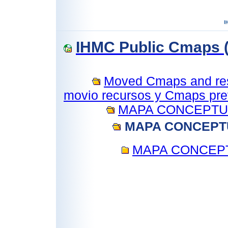
IHMC Public Cmaps (
Moved Cmaps and reso
movio recursos y Cmaps prev
MAPA CONCEPTU
MAPA CONCEPT
MAPA CONCEPT