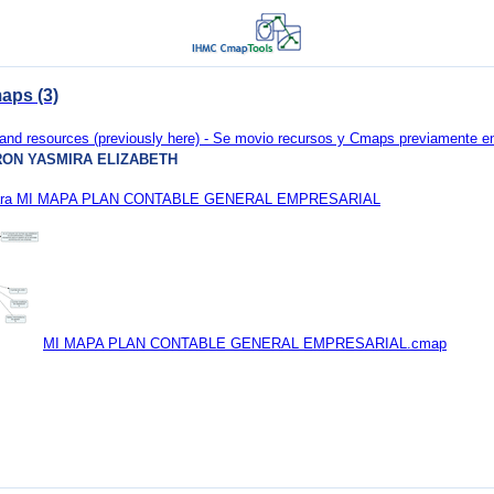
aps (3)
d resources (previously here) - Se movio recursos y Cmaps previamente en 
ON YASMIRA ELIZABETH
para MI MAPA PLAN CONTABLE GENERAL EMPRESARIAL
MI MAPA PLAN CONTABLE GENERAL EMPRESARIAL.cmap