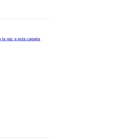
la raiz a esta carpeta