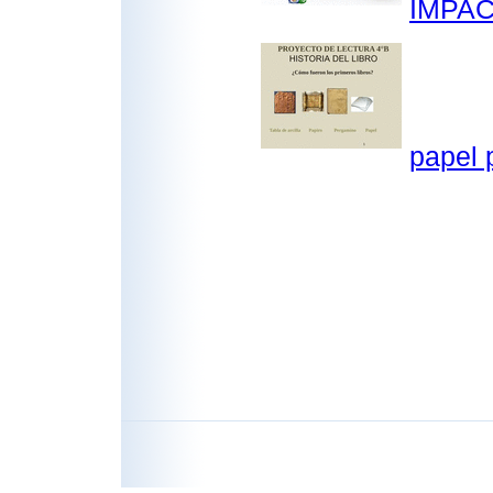
IMPAC
papel 