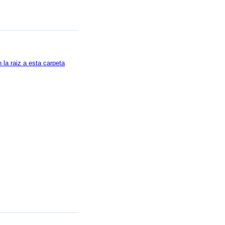
la raiz a esta carpeta