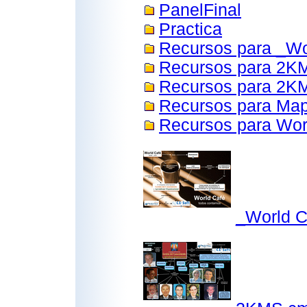
PanelFinal
Practica
Recursos para _Wo
Recursos para 2K
Recursos para 2KM
Recursos para Ma
Recursos para Wor
_World 